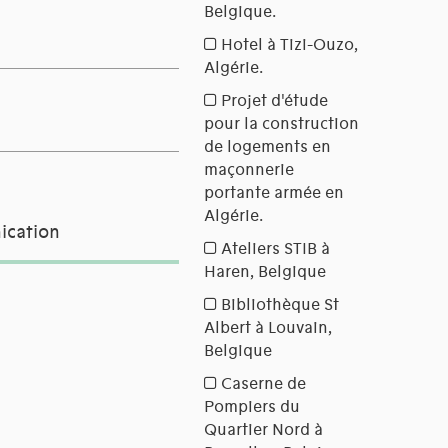
ication