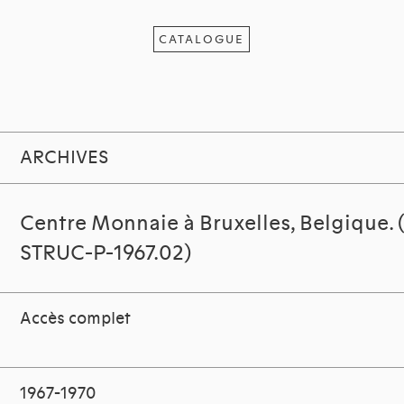
CATALOGUE
ARCHIVES
Centre Monnaie à Bruxelles, Belgique.
STRUC-P-1967.02)
Accès complet
1967-1970