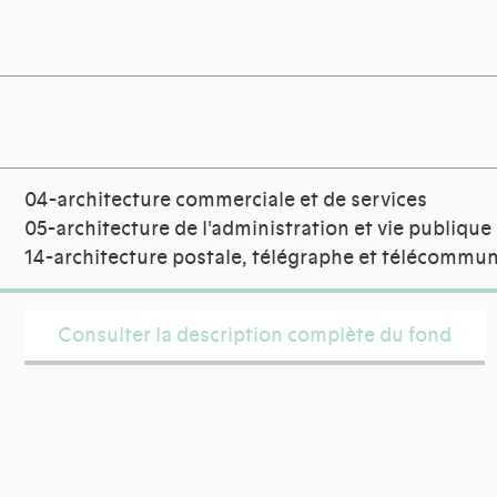
04-architecture commerciale et de services
05-architecture de l'administration et vie publique
14-architecture postale, télégraphe et télécommun
Consulter la description complète du fond