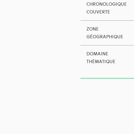
CHRONOLOGIQUE
COUVERTE
ZONE
GÉOGRAPHIQUE
DOMAINE
THÉMATIQUE