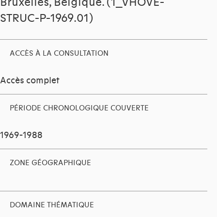
Bruxelles, Belgique. (1_VHOVE-
STRUC-P-1969.01)
ACCÈS À LA CONSULTATION
Accès complet
PÉRIODE CHRONOLOGIQUE COUVERTE
1969-1988
ZONE GÉOGRAPHIQUE
DOMAINE THÉMATIQUE