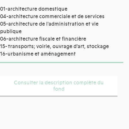
01-architecture domestique
04-architecture commerciale et de services
05-architecture de l'administration et vie
publique
06-architecture fiscale et financière
15- transports; voirie, ouvrage d'art, stockage
16-urbanisme et aménagement
Consulter la description complète du
fond