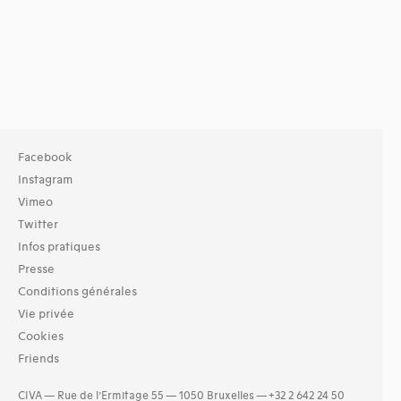
Facebook
Instagram
Vimeo
Twitter
Infos pratiques
Presse
Conditions générales
Vie privée
Cookies
Friends
CIVA — Rue de l’Ermitage 55 — 1050 Bruxelles — +32 2 642 24 50