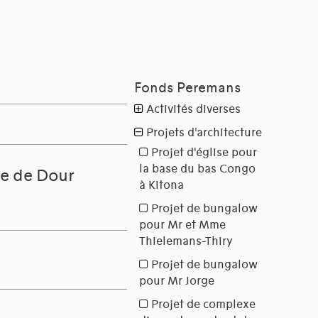
e de Dour