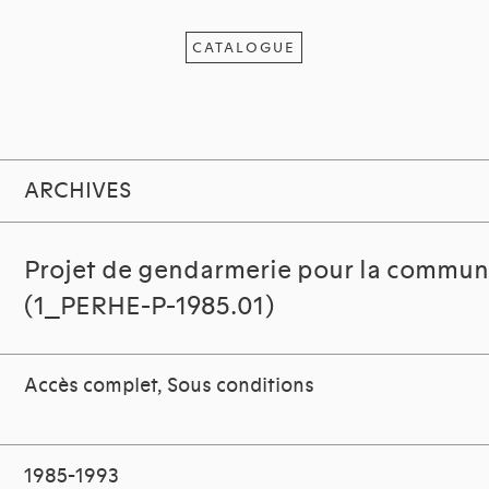
CATALOGUE
ARCHIVES
Projet de gendarmerie pour la commun
(1_PERHE-P-1985.01)
Accès complet, Sous conditions
1985-1993