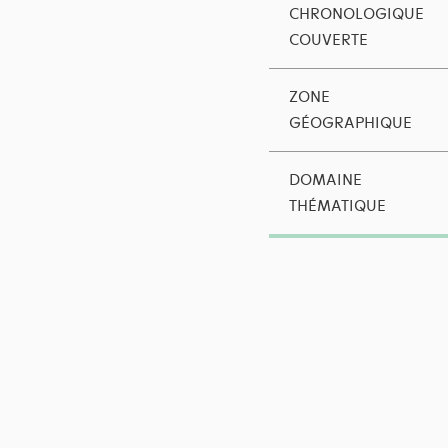
CHRONOLOGIQUE
COUVERTE
ZONE
GÉOGRAPHIQUE
DOMAINE
THÉMATIQUE