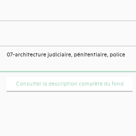
07-architecture judiciaire, pénitentiaire, police
Consulter la description complète du fond