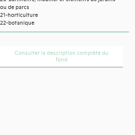
ou de parcs
21-horticulture
22-botanique
Consulter la description complète du
fond