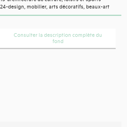
24-design, mobilier, arts décoratifs, beaux-art
Consulter la description complète du
fond