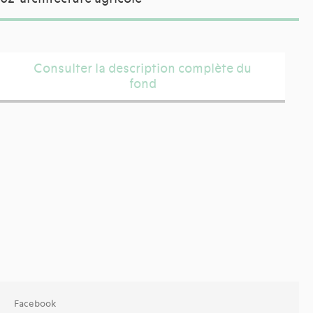
Consulter la description complète du
fond
Facebook