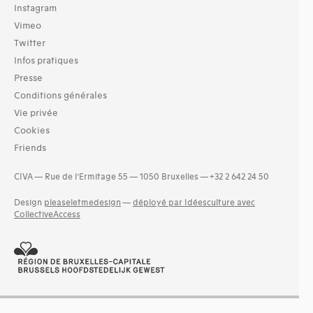
Instagram
Vimeo
Twitter
Infos pratiques
Presse
Conditions générales
Vie privée
Cookies
Friends
CIVA — Rue de l’Ermitage 55 — 1050 Bruxelles — +32 2 642 24 50
Design
pleaseletmedesign
—
déployé par Idéesculture avec
CollectiveAccess