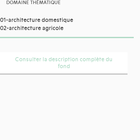
DOMAINE THÉMATIQUE
01-architecture domestique
02-architecture agricole
Consulter la description complète du
fond