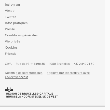
Instagram
Vimeo
Twitter
Infos pratiques
Presse
Conditions générales
Vie privée
Cookies
Friends
CIVA — Rue de l’Ermitage 55 — 1050 Bruxelles — +32 2 642 24 50
Design
pleaseletmedesign
—
déployé par Idéesculture avec
CollectiveAccess