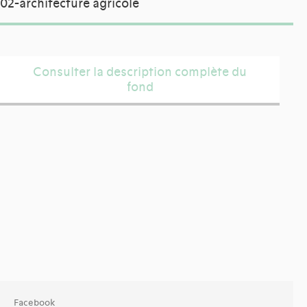
02-architecture agricole
Consulter la description complète du
fond
Facebook