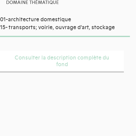
DOMAINE THÉMATIQUE
01-architecture domestique
15- transports; voirie, ouvrage d'art, stockage
Consulter la description complète du
fond