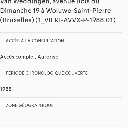
Van Weddingen, avenue Bois du
Dimanche 19 à Woluwe-Saint-Pierre
(Bruxelles) (1_VIERI-AVVX-P-1988.01)
ACCÈS À LA CONSULTATION
Accès complet, Autorisé
PÉRIODE CHRONOLOGIQUE COUVERTE
1988
ZONE GÉOGRAPHIQUE