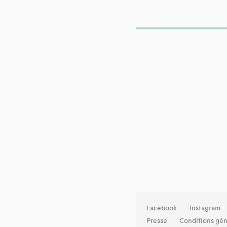
Facebook
Instagram
Presse
Conditions gén