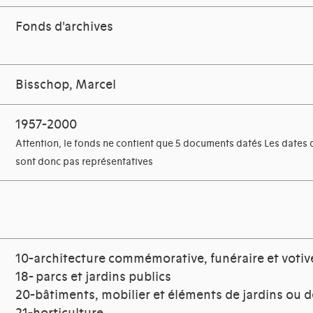
Fonds d'archives
Bisschop, Marcel
1957-2000
Attention, le fonds ne contient que 5 documents datés Les dates d
sont donc pas représentatives
10-architecture commémorative, funéraire et votiv
18- parcs et jardins publics
20-bâtiments, mobilier et éléments de jardins ou d