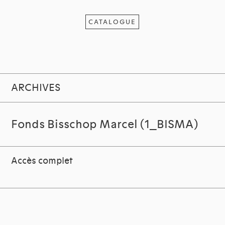
CATALOGUE
ARCHIVES
Fonds Bisschop Marcel (1_BISMA)
Accès complet