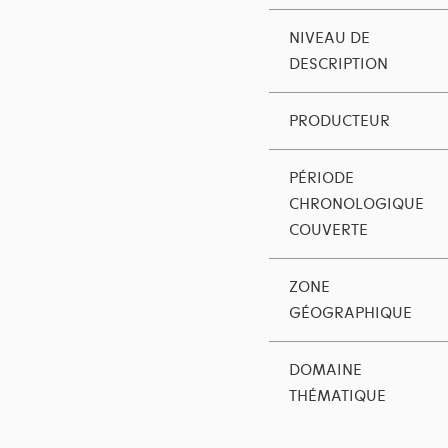
NIVEAU DE
DESCRIPTION
PRODUCTEUR
PÉRIODE
CHRONOLOGIQUE
COUVERTE
ZONE
GÉOGRAPHIQUE
DOMAINE
THÉMATIQUE