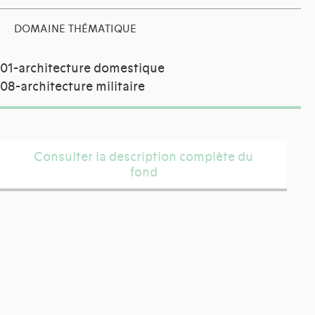
DOMAINE THÉMATIQUE
01-architecture domestique
08-architecture militaire
Consulter la description complète du
fond