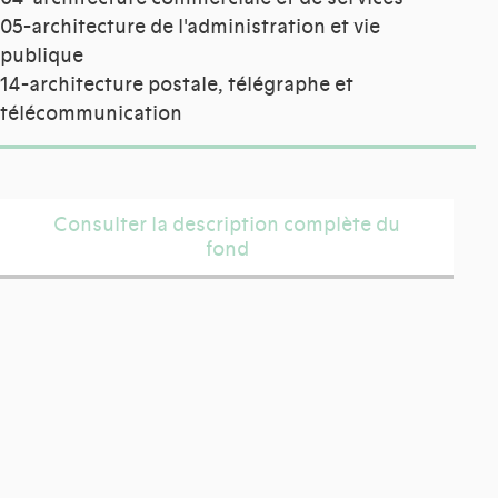
05-architecture de l'administration et vie
publique
14-architecture postale, télégraphe et
télécommunication
Consulter la description complète du
fond