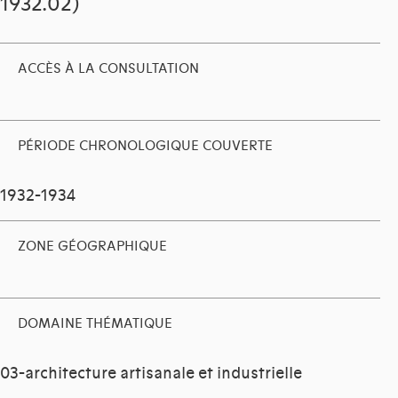
1932.02)
ACCÈS À LA CONSULTATION
PÉRIODE CHRONOLOGIQUE COUVERTE
1932-1934
ZONE GÉOGRAPHIQUE
DOMAINE THÉMATIQUE
03-architecture artisanale et industrielle