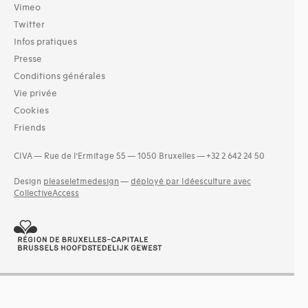
Vimeo
Twitter
Infos pratiques
Presse
Conditions générales
Vie privée
Cookies
Friends
CIVA — Rue de l’Ermitage 55 — 1050 Bruxelles — +32 2 642 24 50
Design
pleaseletmedesign
—
déployé par Idéesculture avec
CollectiveAccess