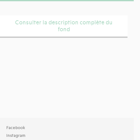
Consulter la description complète du
fond
Facebook
Instagram