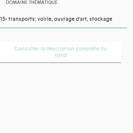
DOMAINE THÉMATIQUE
15- transports; voirie, ouvrage d'art, stockage
Consulter la description complète du
fond