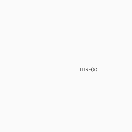
TITRE(S)