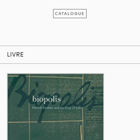
CATALOGUE
LIVRE