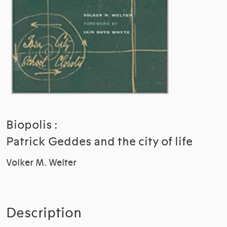
Biopolis :
Patrick Geddes and the city of life
Volker M. Welter
Description