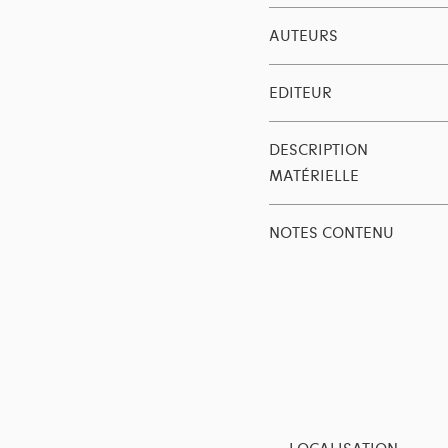
AUTEURS
EDITEUR
DESCRIPTION
MATÉRIELLE
NOTES CONTENU