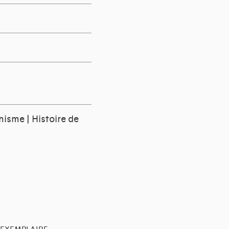
anisme | Histoire de