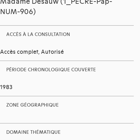
Madame Desauw (1_PECRE-Pap-
NUM-906)
ACCÈS À LA CONSULTATION
Accès complet, Autorisé
PÉRIODE CHRONOLOGIQUE COUVERTE
1983
ZONE GÉOGRAPHIQUE
DOMAINE THÉMATIQUE