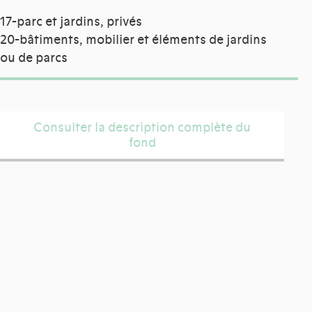
17-parc et jardins, privés
20-bâtiments, mobilier et éléments de jardins
ou de parcs
Consulter la description complète du
fond