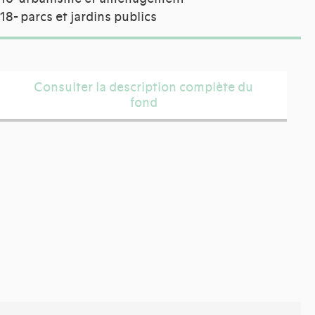
18- parcs et jardins publics
Consulter la description complète du
fond