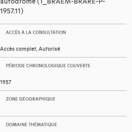
autodrome (1_BRAEM-BRARE-P-
1957.11)
ACCÈS À LA CONSULTATION
Accès complet, Autorisé
PÉRIODE CHRONOLOGIQUE COUVERTE
1957
ZONE GÉOGRAPHIQUE
DOMAINE THÉMATIQUE