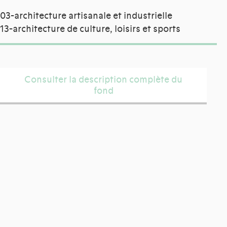
03-architecture artisanale et industrielle
13-architecture de culture, loisirs et sports
Consulter la description complète du
fond