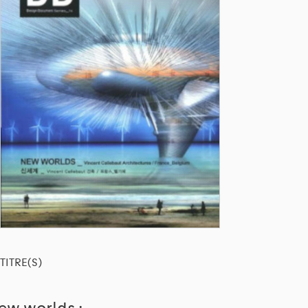
TITRE(S)