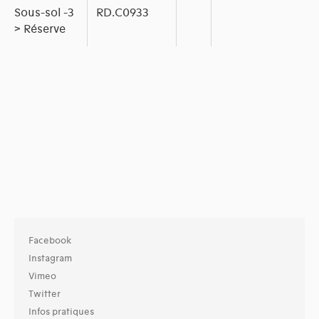
Sous-sol -3
RD.C0933
> Réserve
Facebook
Instagram
Vimeo
Twitter
Infos pratiques