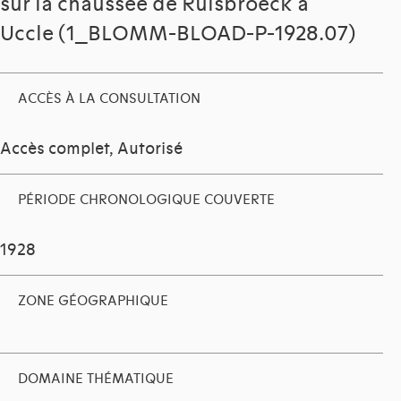
sur la chaussée de Ruisbroeck à
Uccle (1_BLOMM-BLOAD-P-1928.07)
ACCÈS À LA CONSULTATION
Accès complet, Autorisé
PÉRIODE CHRONOLOGIQUE COUVERTE
1928
ZONE GÉOGRAPHIQUE
DOMAINE THÉMATIQUE