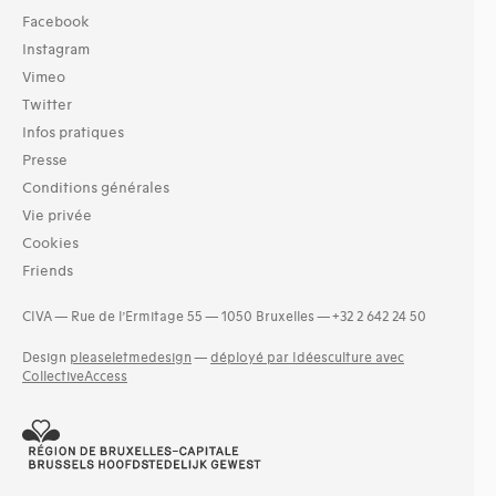
Facebook
Instagram
Vimeo
Twitter
Infos pratiques
Presse
Conditions générales
Vie privée
Cookies
Friends
CIVA — Rue de l’Ermitage 55 — 1050 Bruxelles — +32 2 642 24 50
Design
pleaseletmedesign
—
déployé par Idéesculture avec
CollectiveAccess