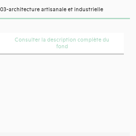
03-architecture artisanale et industrielle
Consulter la description complète du
fond