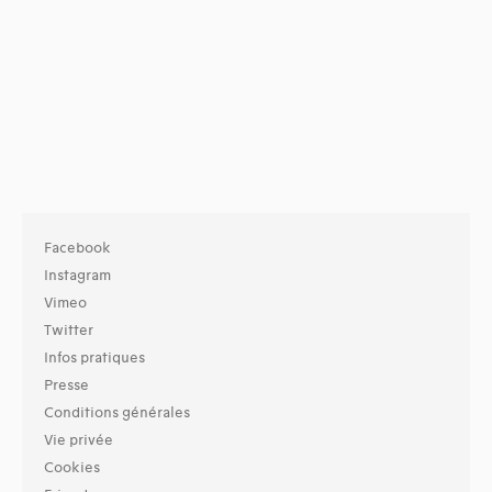
Facebook
Instagram
Vimeo
Twitter
Infos pratiques
Presse
Conditions générales
Vie privée
Cookies