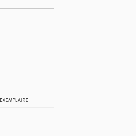
'EXEMPLAIRE