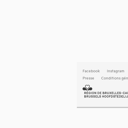
Facebook
Instagram
Presse
Conditions gén