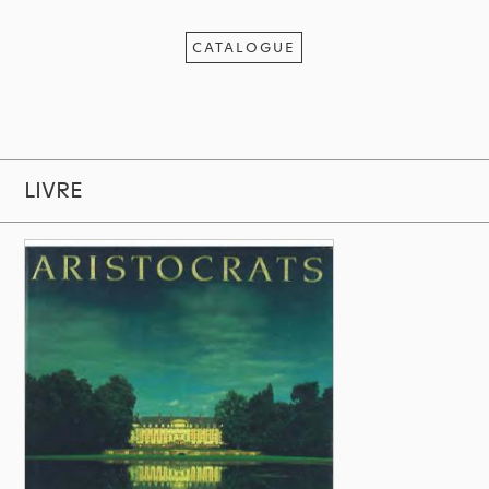
CATALOGUE
LIVRE