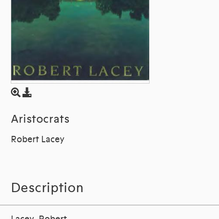
Aristocrats
Robert Lacey
Description