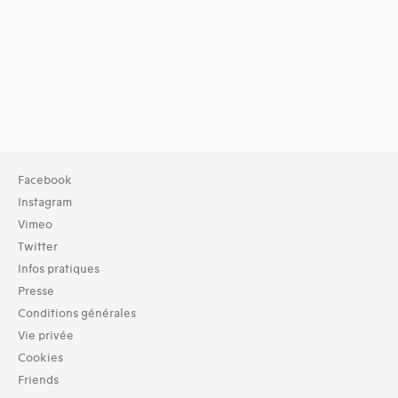
Facebook
Instagram
Vimeo
Twitter
Infos pratiques
Presse
Conditions générales
Vie privée
Cookies
Friends