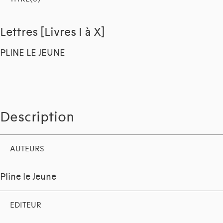
Lettres [Livres I à X]
PLINE LE JEUNE
Description
AUTEURS
Pline le Jeune
EDITEUR