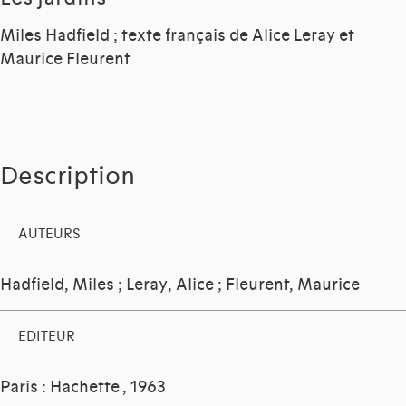
Miles Hadfield ; texte français de Alice Leray et
Maurice Fleurent
Description
AUTEURS
Hadfield, Miles
;
Leray, Alice
;
Fleurent, Maurice
EDITEUR
Paris : Hachette
, 1963