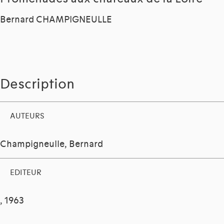
Bernard CHAMPIGNEULLE
Description
AUTEURS
Champigneulle, Bernard
EDITEUR
, 1963