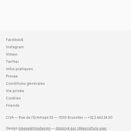
Facebook
Instagram
Vimeo
Twitter
Infos pratiques
Presse
Conditions générales
Vie privée
Cookies
Friends
CIVA — Rue de l’Ermitage 55 — 1050 Bruxelles — +32 2 642 24 50
Design
pleaseletmedesign
—
déployé par Idéesculture avec