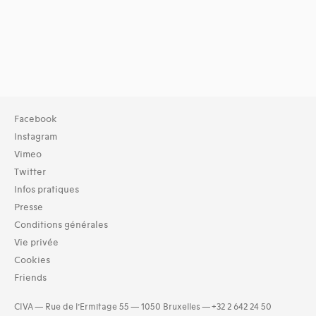
Facebook
Instagram
Vimeo
Twitter
Infos pratiques
Presse
Conditions générales
Vie privée
Cookies
Friends
CIVA — Rue de l’Ermitage 55 — 1050 Bruxelles — +32 2 642 24 50