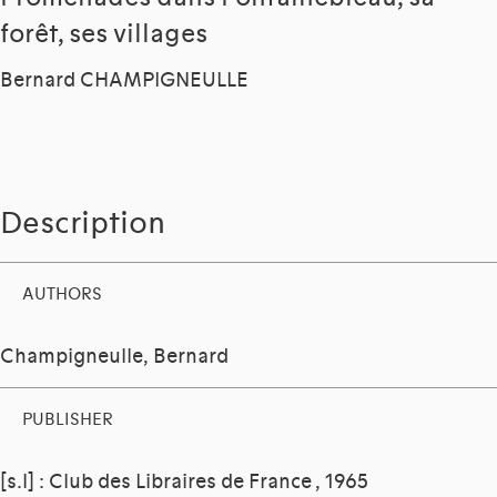
forêt, ses villages
Bernard CHAMPIGNEULLE
Description
AUTHORS
Champigneulle, Bernard
PUBLISHER
[s.l] : Club des Libraires de France , 1965