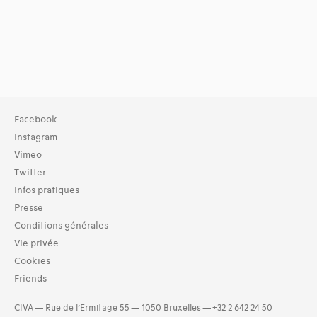
Facebook
Instagram
Vimeo
Twitter
Infos pratiques
Presse
Conditions générales
Vie privée
Cookies
Friends
CIVA — Rue de l’Ermitage 55 — 1050 Bruxelles — +32 2 642 24 50