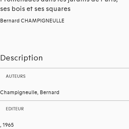
ses bois et ses squares
Bernard CHAMPIGNEULLE
Description
AUTEURS
Champigneulle, Bernard
EDITEUR
, 1965