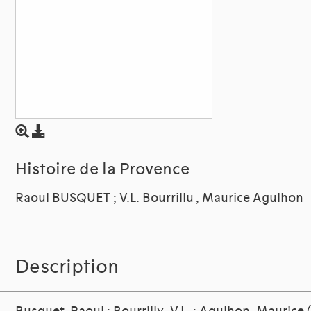
Histoire de la Provence
Raoul BUSQUET ; V.L. Bourrillu , Maurice Agulhon
Description