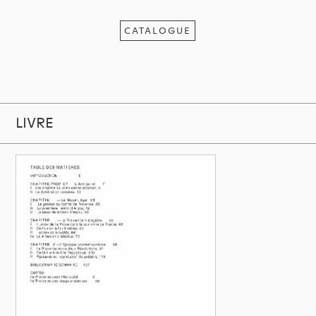
CATALOGUE
LIVRE