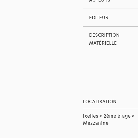
AUTEURS
EDITEUR
DESCRIPTION
MATÉRIELLE
LOCALISATION
Ixelles > 2ème étage >
Mezzanine