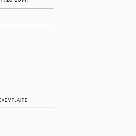
(1926-2014)
'EXEMPLAIRE