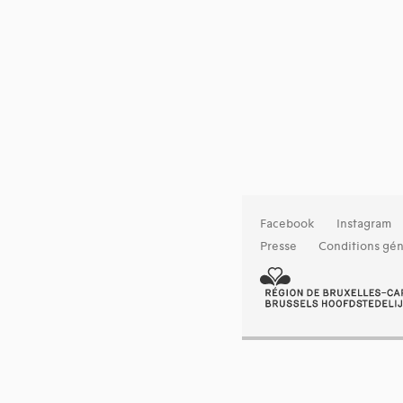
Facebook
Instagram
Presse
Conditions gén