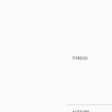
TITRE(S)