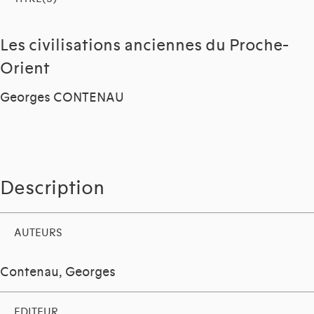
Les civilisations anciennes du Proche-
Orient
Georges CONTENAU
Description
AUTEURS
Contenau, Georges
EDITEUR