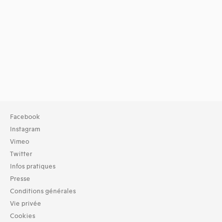
Facebook
Instagram
Vimeo
Twitter
Infos pratiques
Presse
Conditions générales
Vie privée
Cookies