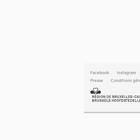
Facebook
Instagram
Presse
Conditions gén