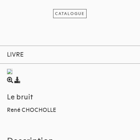
CATALOGUE
LIVRE
Le bruit
René CHOCHOLLE