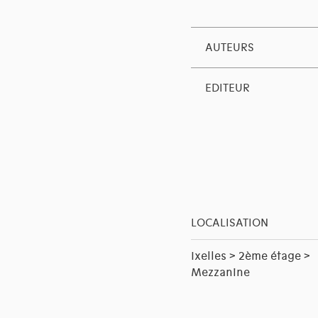
AUTEURS
EDITEUR
LOCALISATION
Ixelles > 2ème étage >
Mezzanine