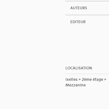
AUTEURS
EDITEUR
LOCALISATION
Ixelles > 2ème étage >
Mezzanine