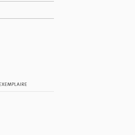
'EXEMPLAIRE