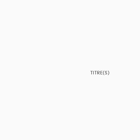
TITRE(S)