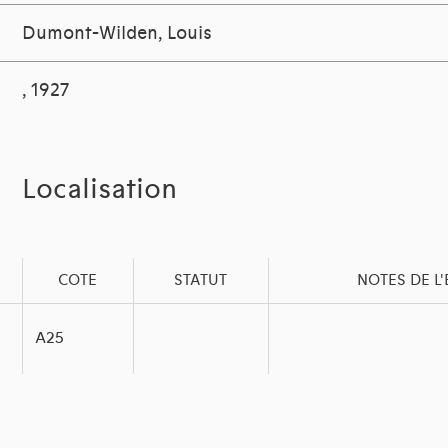
Dumont-Wilden, Louis
, 1927
Localisation
COTE
STATUT
NOTES DE L
A25