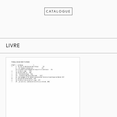
CATALOGUE
LIVRE