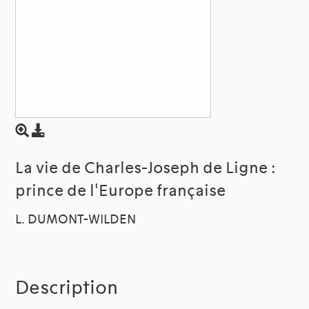
La vie de Charles-Joseph de Ligne :
prince de l'Europe française
L. DUMONT-WILDEN
Description