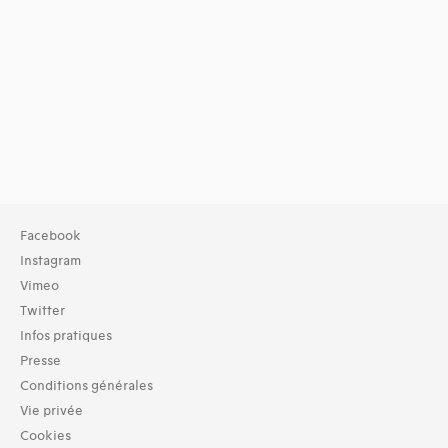
Facebook
Instagram
Vimeo
Twitter
Infos pratiques
Presse
Conditions générales
Vie privée
Cookies