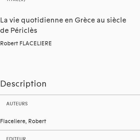
La vie quotidienne en Grèce au siècle
de Périclès
Robert FLACELIERE
Description
AUTEURS
Flaceliere, Robert
EDITEUR