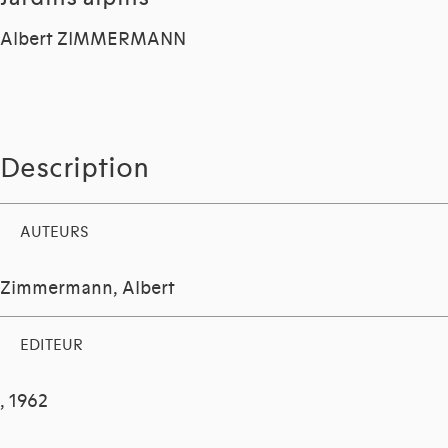
Albert ZIMMERMANN
Description
AUTEURS
Zimmermann, Albert
EDITEUR
, 1962