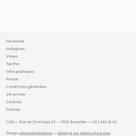
Facebook
Instagram
Vimeo
Twitter
Infos pratiques
Presse
Conditions générales
Vie privée
Cookies
Friends
CIVA — Rue de l’Ermitage 55 — 1050 Bruxelles — +32 2 642 24 50
Design
pleaseletmedesign
—
déployé par Idéesculture avec