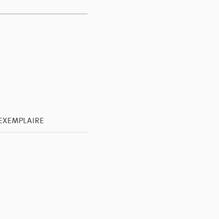
'EXEMPLAIRE