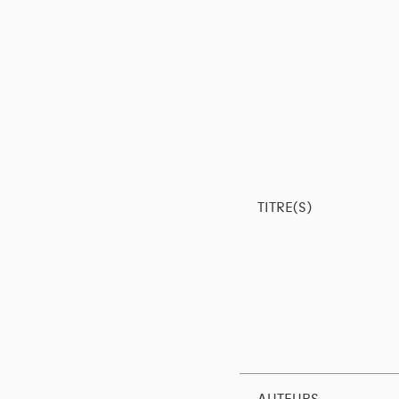
TITRE(S)