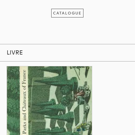
CATALOGUE
LIVRE