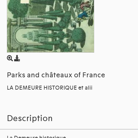
Parks and châteaux of France
LA DEMEURE HISTORIQUE et alii
Description