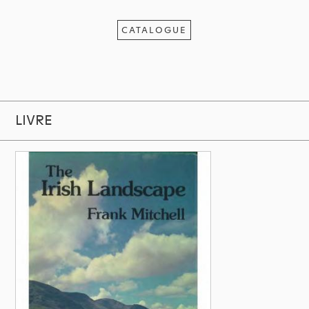
CATALOGUE
LIVRE