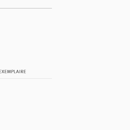
'EXEMPLAIRE