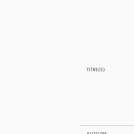
TITRE(S)