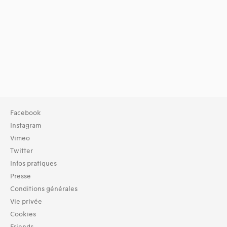
Facebook
Instagram
Vimeo
Twitter
Infos pratiques
Presse
Conditions générales
Vie privée
Cookies