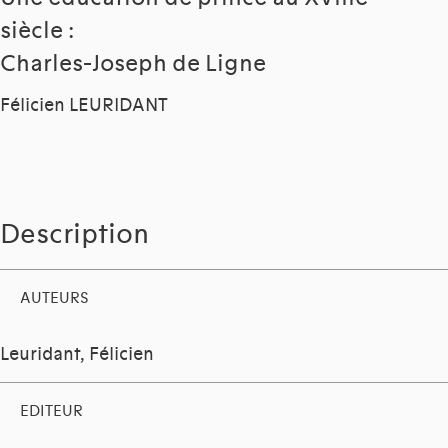
siècle :
Charles-Joseph de Ligne
Félicien LEURIDANT
Description
AUTEURS
Leuridant, Félicien
EDITEUR