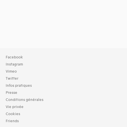
Facebook
Instagram
Vimeo
Twitter
Infos pratiques
Presse
Conditions générales
Vie privée
Cookies
Friends