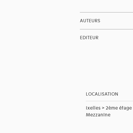
AUTEURS
EDITEUR
LOCALISATION
Ixelles > 2ème étage
Mezzanine