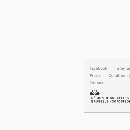
Facebook
Instagr
Presse
Conditions 
Friends