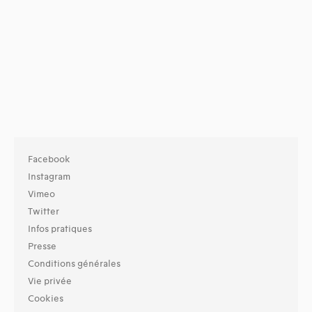
Facebook
Instagram
Vimeo
Twitter
Infos pratiques
Presse
Conditions générales
Vie privée
Cookies