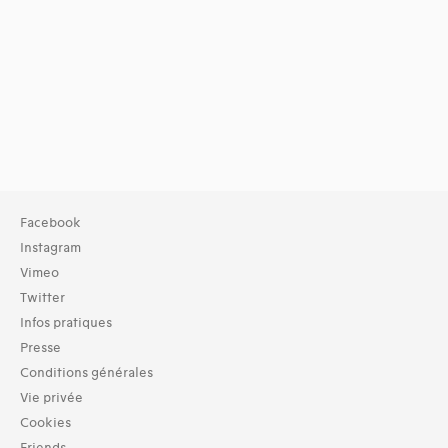
Facebook
Instagram
Vimeo
Twitter
Infos pratiques
Presse
Conditions générales
Vie privée
Cookies