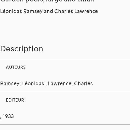
Léonidas Ramsey and Charles Lawrence
Description
AUTEURS
Ramsey, Léonidas
;
Lawrence, Charles
EDITEUR
, 1933