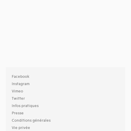
Facebook
Instagram
Vimeo
Twitter
Infos pratiques
Presse
Conditions générales
Vie privée