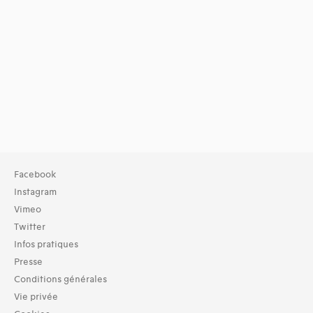
Facebook
Instagram
Vimeo
Twitter
Infos pratiques
Presse
Conditions générales
Vie privée