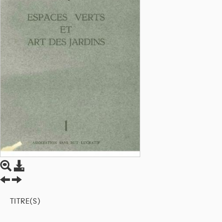
TITRE(S)