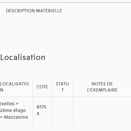
DESCRIPTION MATÉRIELLE
Localisation
LOCALISATIO
STATU
NOTES DE
COTE
N
T
L'EXEMPLAIRE
Ixelles >
B175
2ème étage
4
> Mezzanine