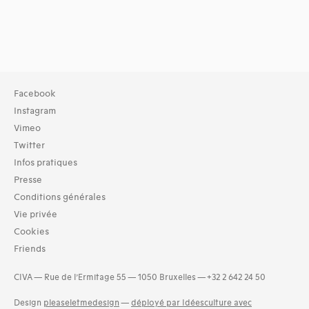
Facebook
Instagram
Vimeo
Twitter
Infos pratiques
Presse
Conditions générales
Vie privée
Cookies
Friends
CIVA — Rue de l’Ermitage 55 — 1050 Bruxelles — +32 2 642 24 50
Design
pleaseletmedesign
—
déployé par Idéesculture avec