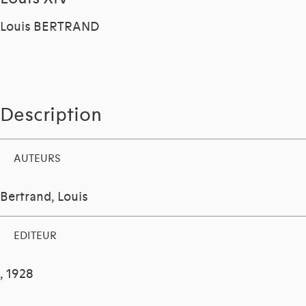
Louis BERTRAND
Description
AUTEURS
Bertrand, Louis
EDITEUR
, 1928