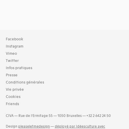
Facebook
Instagram
Vimeo
Twitter
Infos pratiques
Presse
Conditions générales
Vie privée
Cookies
Friends
CIVA — Rue de l’Ermitage 55 — 1050 Bruxelles — +32 2 642 24 50
Design
pleaseletmedesign
—
déployé par Idéesculture avec