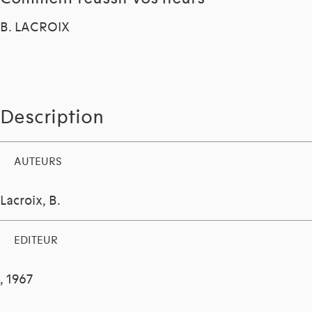
B. LACROIX
Description
AUTEURS
Lacroix, B.
EDITEUR
, 1967