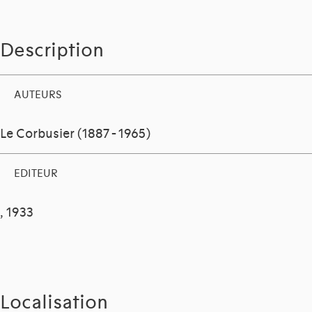
Description
AUTEURS
Le Corbusier (1887 - 1965)
EDITEUR
, 1933
Localisation