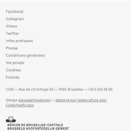
Facebook
Instagram
Vimeo
Twitter
Infos pratiques
Presse
Conditions générales
Vie privée
Cookies
Friends
CIVA — Rue de l’Ermitage 55 — 1050 Bruxelles — +32 2 642 24 50
Design
pleaseletmedesign
—
déployé par Idéesculture avec
CollectiveAccess