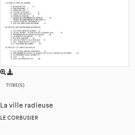
TITRE(S)
La ville radieuse
LE CORBUSIER