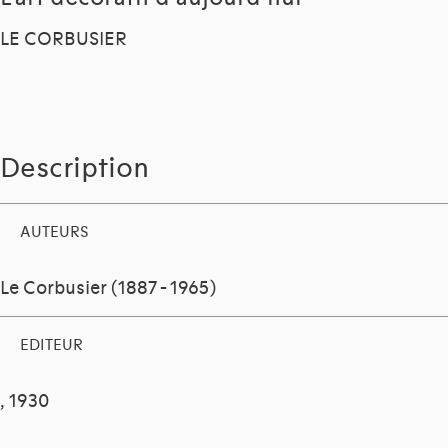
LE CORBUSIER
Description
AUTEURS
Le Corbusier (1887 - 1965)
EDITEUR
, 1930