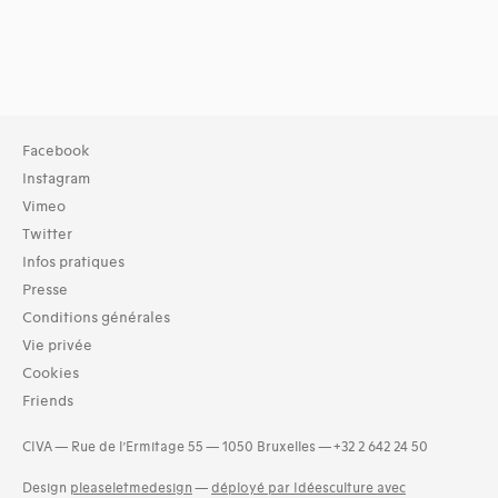
Facebook
Instagram
Vimeo
Twitter
Infos pratiques
Presse
Conditions générales
Vie privée
Cookies
Friends
CIVA — Rue de l’Ermitage 55 — 1050 Bruxelles — +32 2 642 24 50
Design
pleaseletmedesign
—
déployé par Idéesculture avec