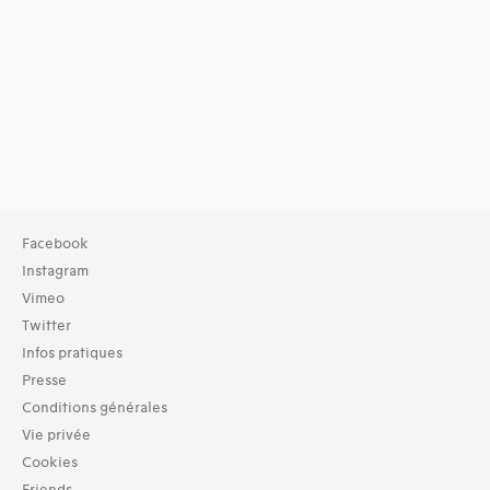
Facebook
Instagram
Vimeo
Twitter
Infos pratiques
Presse
Conditions générales
Vie privée
Cookies