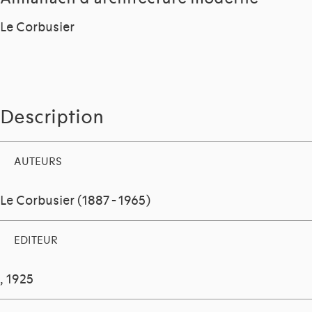
Le Corbusier
Description
AUTEURS
Le Corbusier (1887 - 1965)
EDITEUR
, 1925