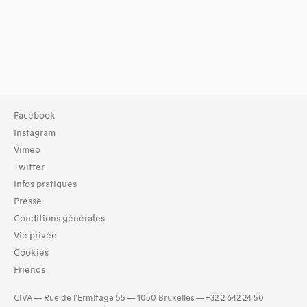
Facebook
Instagram
Vimeo
Twitter
Infos pratiques
Presse
Conditions générales
Vie privée
Cookies
Friends
CIVA — Rue de l’Ermitage 55 — 1050 Bruxelles — +32 2 642 24 50