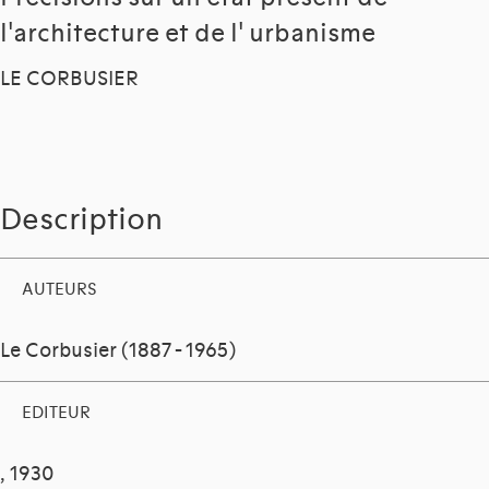
l'architecture et de l' urbanisme
LE CORBUSIER
Description
AUTEURS
Le Corbusier (1887 - 1965)
EDITEUR
, 1930