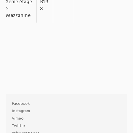
2ème étage
B23
>
8
Mezzanine
Facebook
Instagram
Vimeo
Twitter