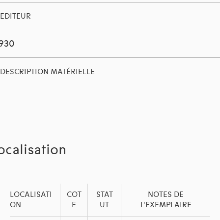
EDITEUR
1930
DESCRIPTION MATÉRIELLE
ocalisation
LOCALISATI
COT
STAT
NOTES DE
ON
E
UT
L'EXEMPLAIRE